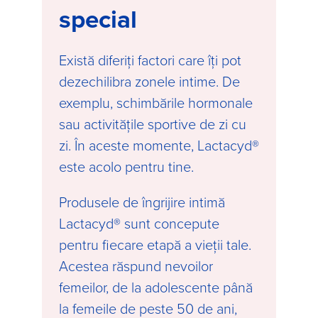
special
Există diferiți factori care îți pot
dezechilibra zonele intime. De
exemplu, schimbările hormonale
sau activitățile sportive de zi cu
zi. În aceste momente, Lactacyd®
este acolo pentru tine.
Produsele de îngrijire intimă
Lactacyd® sunt concepute
pentru fiecare etapă a vieții tale.
Acestea răspund nevoilor
femeilor, de la adolescente până
la femeile de peste 50 de ani,