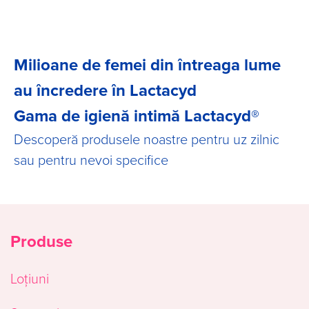
Milioane de femei din întreaga lume
au încredere în Lactacyd
Gama de igienă intimă Lactacyd®
Descoperă produsele noastre pentru uz zilnic
sau pentru nevoi specifice
Produse
Loțiuni