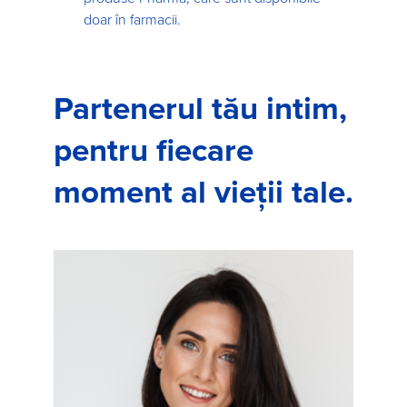
doar în farmacii.
Partenerul tău intim,
pentru fiecare
moment al vieții tale.