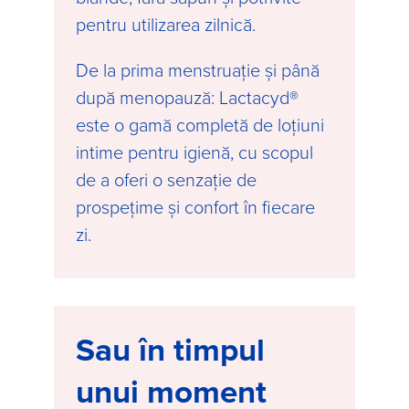
pentru utilizarea zilnică.
De la prima menstruație și până
după menopauză: Lactacyd®
este o gamă completă de loțiuni
intime pentru igienă, cu scopul
de a oferi o senzație de
prospețime și confort în fiecare
zi.
Sau în timpul
unui moment