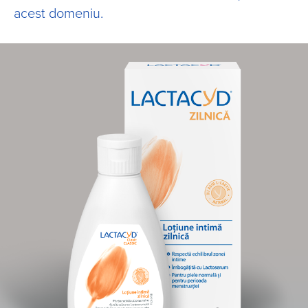
acest domeniu.