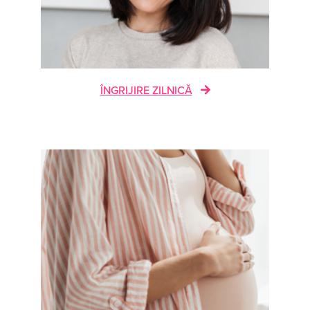
ÎNGRIJIRE ZILNICĂ