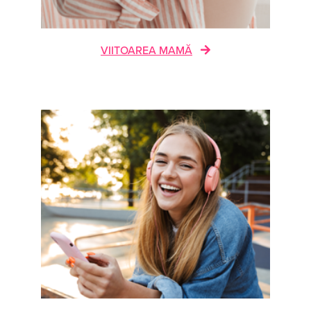
VIITOAREA MAMĂ