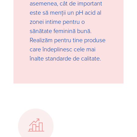
asemenea, cât de important
este să menții un pH acid al
zonei intime pentru o
sănătate feminină bună.
Realizăm pentru tine produse
care îndeplinesc cele mai
înalte standarde de calitate.