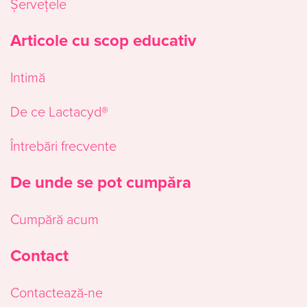
Șervețele
Articole cu scop educativ
Intimă
De ce Lactacyd®
Întrebări frecvente
De unde se pot cumpăra
Cumpără acum
Contact
Contactează-ne